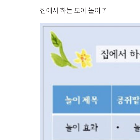
집에서 하는 모아 놀이 7