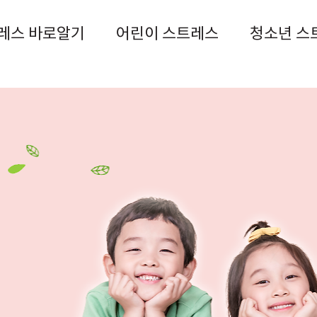
레스 바로알기
어린이 스트레스
청소년 스