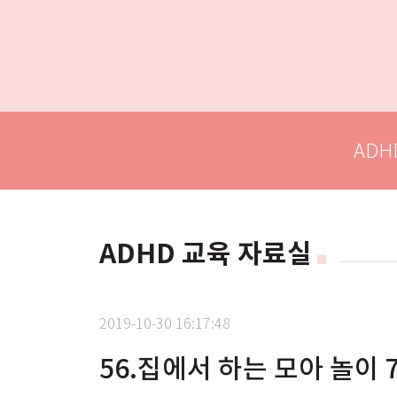
ADH
ADHD 교육 자료실
2019-10-30 16:17:48
56.집에서 하는 모아 놀이 