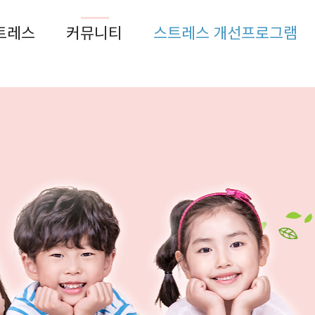
트레스
커뮤니티
스트레스 개선프로그램